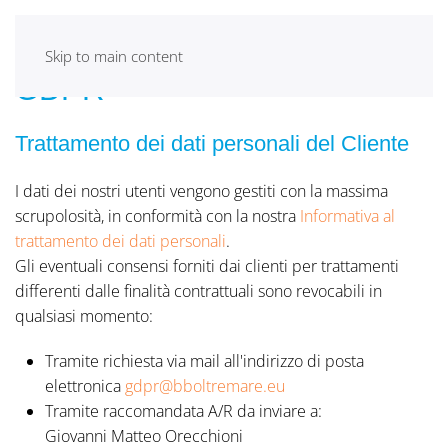
Skip to main content
GDPR
Trattamento dei dati personali del Cliente
I dati dei nostri utenti vengono gestiti con la massima
scrupolosità, in conformità con la nostra
Informativa al
trattamento dei dati personali
.
Gli eventuali consensi forniti dai clienti per trattamenti
differenti dalle finalità contrattuali sono revocabili in
qualsiasi momento:
Tramite richiesta via mail all'indirizzo di posta
elettronica
gdpr@bboltremare.eu
Tramite raccomandata A/R da inviare a:
Giovanni Matteo Orecchioni