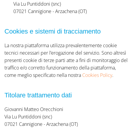
Via Lu Puntiddoni (snc)
07021 Cannigione - Arzachena (OT)
Cookies e sistemi di tracciamento
La nostra piattaforma utilizza prevalentemente cookie
tecnici necessari per l’erogazione del servizio. Sono altresì
presenti cookie di terze parti atte a fini di monitoraggio del
traffico e/o corretto funzionamento della piattaforma,
come meglio specificato nella nostra
Cookies Policy
.
Titolare trattamento dati
Giovanni Matteo Orecchioni
Via Lu Puntiddoni (snc)
07021 Cannigione - Arzachena (OT)